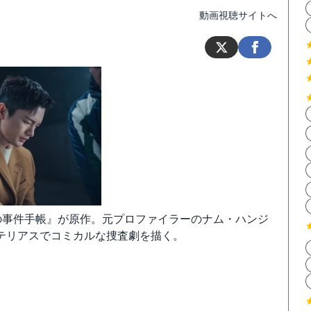
動画視聴サイトへ
男堂の事件手帳』が原作。元プロファイラーのナム・ハンジ
テリアスでコミカルな捜査劇を描く。