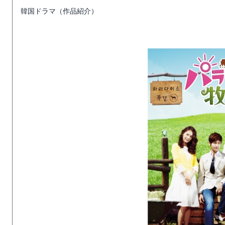
韓国ドラマ（作品紹介）