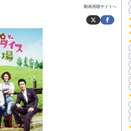
動画視聴サイトへ