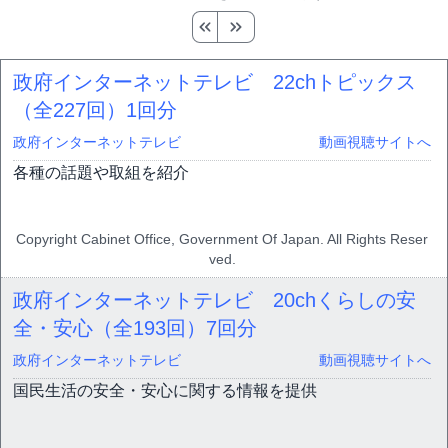
政府インターネットテレビ 22chトピックス
（全227回）
1回分
政府インターネットテレビ
動画視聴サイトへ
各種の話題や取組を紹介
Copyright Cabinet Office, Government Of Japan. All Rights Reser
ved.
政府インターネットテレビ 20chくらしの安
全・安心（全193回）
7回分
政府インターネットテレビ
動画視聴サイトへ
国民生活の安全・安心に関する情報を提供