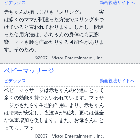
ビデックス
動画視聴サイトへ
赤ちゃんの抱っこひも『スリング』・・・実
は多くのママが間違った方法でスリングをつ
けていると言われております。しかし、間違
った使用方法は、赤ちゃんの身体にも悪影
響、ママも腰を痛めたりする可能性がありま
す。そのため、...
©2007 Victor Entertainment，Inc.
ベビーマッサージ
ビデックス
動画視聴サイトへ
ベビーマッサージは赤ちゃんの発達にとって
多くの効能を持つといわれています。マッサ
ージがもたらす生理的作用により、赤ちゃん
は情緒が安定し、夜泣きが軽減、更には健全
な体重増加を促します。また、お母さんにと
っても、マッ...
©2007 Victor Entertainment，Inc.