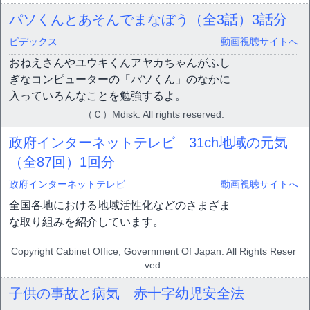
パソくんとあそんでまなぼう（全3話）
3話分
ビデックス
動画視聴サイトへ
おねえさんやユウキくんアヤカちゃんがふし
ぎなコンピューターの「パソくん」のなかに
入っていろんなことを勉強するよ。
（Ｃ）Mdisk. All rights reserved.
政府インターネットテレビ 31ch地域の元気
（全87回）
1回分
政府インターネットテレビ
動画視聴サイトへ
全国各地における地域活性化などのさまざま
な取り組みを紹介しています。
Copyright Cabinet Office, Government Of Japan. All Rights Reser
ved.
子供の事故と病気 赤十字幼児安全法