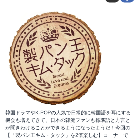
韓国ドラマやK-POPの人気で日常的に韓国語を耳にする
機会も増えてきて、日本の韓流ファンも標準語と方言と
が聞きわけることができるようになったようだ！今回の
【「製パン王キム・タック」を2倍楽しむ】コーナーで