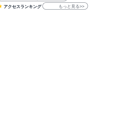
もっと見る>>
アクセスランキング