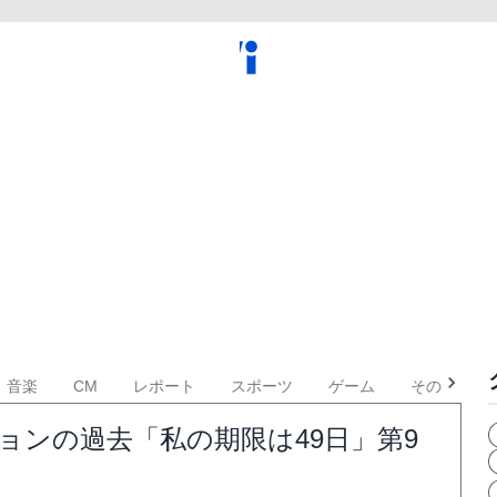
音楽
CM
レポート
スポーツ
ゲーム
その他
ョンの過去「私の期限は49日」第9