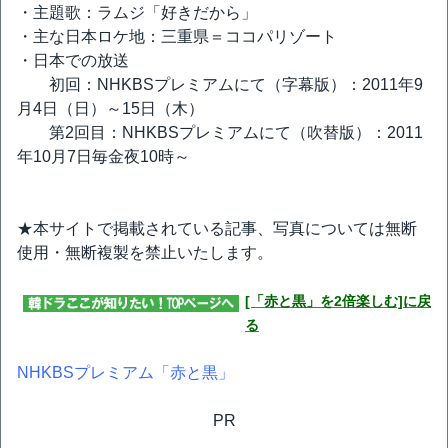
・主題歌：ラムジ「好きだから」
・主な日本ロケ地：三重県＝ココパリゾート
・日本での放送
初回：NHKBSプレミアムにて（字幕版）：2011年9
月4日（日）～15日（木）
第2回目：NHKBSプレミアムにて（吹替版）：2011
年10月7日毎金夜10時～
★本サイトで掲載されている記事、写真については無断
使用・無断複製を禁止いたします。
[「赤と黒」を2倍楽しむ]に戻
る
NHKBSプレミアム「赤と黒」
PR