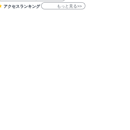
もっと見る>>
アクセスランキング