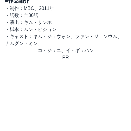
■作品紹介
・制作：MBC、2011年
・話数：全30話
・演出：キム・サンホ
・脚本：ムン・ヒジョン
・キャスト：キム・ジェウォン、ファン・ジョンウム、
ナムグン・ミン、
コ・ジュニ、イ・ギュハン
PR