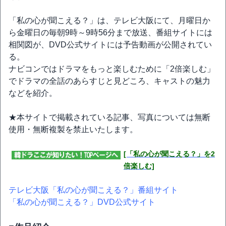
「私の心が聞こえる？」は、テレビ大阪にて、月曜日か
ら金曜日の毎朝9時～9時56分まで放送、番組サイトには
相関図が、DVD公式サイトには予告動画が公開されてい
る。
ナビコンではドラマをもっと楽しむために「2倍楽しむ」
でドラマの全話のあらすじと見どころ、キャストの魅力
などを紹介。
★本サイトで掲載されている記事、写真については無断
使用・無断複製を禁止いたします。
[「私の心が聞こえる？」を2
倍楽しむ]
テレビ大阪「私の心が聞こえる？」番組サイト
「私の心が聞こえる？」DVD公式サイト