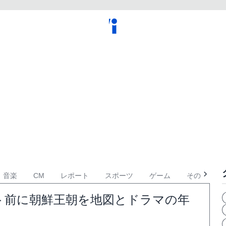
音楽
CM
レポート
スポーツ
ゲーム
その他
ト前に朝鮮王朝を地図とドラマの年