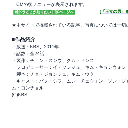
CMの後メニューが表示されます。
[「王女の男」
★本サイトで掲載されている記事、写真については一切
■作品紹介
・放送：KBS、2011年
・話数：全24話
・製作：チョン・スンウ、クム・ドンス
・プロデューサー：イ・ソンジュ、キム・キョンウォン
・脚本：チョ・ジョンジュ、キム・ウク
・キャスト：パク・シフ、ムン・チェウォン、ソン・ジ
ム・ヨンチョル
(C)KBS