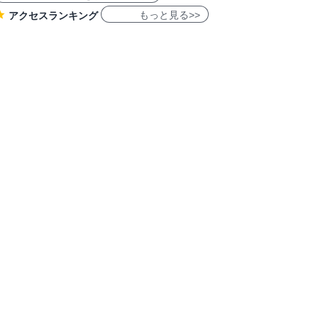
もっと見る>>
アクセスランキング