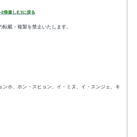
を2倍楽しむ]に戻る
の転載・複製を禁止いたします。
ョンホ、ホン・スヒョン、イ・ミヌ、イ・スンジェ、キ