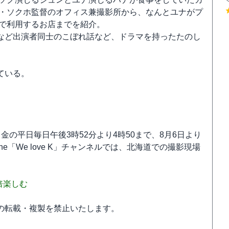
・ソクホ監督のオフィス兼撮影所から、なんとユナがプ
で利用するお店までを紹介。
など出演者同士のこぼれ話など、ドラマを持ったたのし
ている。
の平日毎日午後3時52分より4時50まで、8月6日より
e「We love K」チャンネルでは、北海道での撮影現場
倍楽しむ
の転載・複製を禁止いたします。