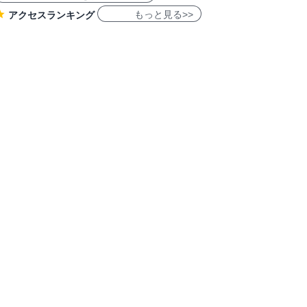
もっと見る>>
アクセスランキング