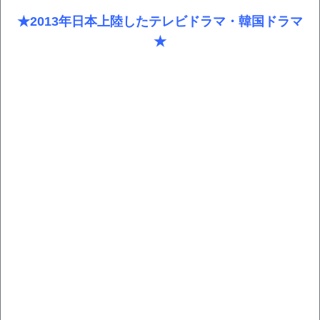
★2013年日本上陸したテレビドラマ・韓国ドラマ
★