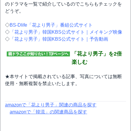
のドラマを一覧で紹介しているのでこちらもチェックを
どうぞ。
◇
BS-Dlife「花より男子」番組公式サイト
◇
「花より男子」韓国KBS公式サイト｜メイキング映像
◇
「花より男子」韓国KBS公式サイト｜予告動画
「花より男子」を2倍
楽しむ
★本サイトで掲載されている記事、写真については無断
使用・無断複製を禁止いたします。
amazonで「花より男子」関連の商品を探す
amazonで「韓流」の関連商品を探す