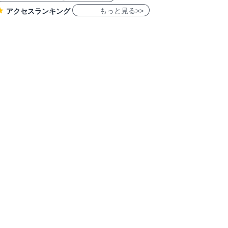
もっと見る>>
アクセスランキング