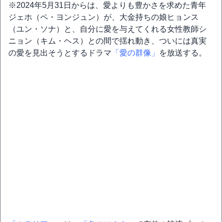
※2024年5月31日からは、愛よりも豊かさを求めた青年
ジェホ（ペ・ヨンジュン）が、大金持ちの娘ヒョンス
（ユン・ソナ）と、自分に愛を与えてくれる女性教師シ
ニョン（キム・ヘス）との間で揺れ動き、ついには真実
の愛を見出そうとするドラマ
「愛の群像」
を放送する。