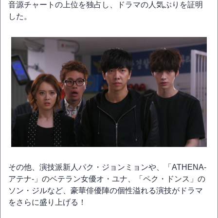
音源チャートの上位を独占し、ドラマの人気ぶりを証明
した。
その他、演技派新人パク・ジョンミョンや、「ATHENA-
アテナ-」のベテラン女優オ・ユナ、「ペク・ドンス」の
ソン・ジルなど、豪華俳優陣の個性溢れる演技がドラマ
をさらに盛り上げる！