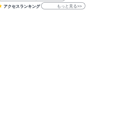
もっと見る>>
アクセスランキング