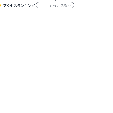
もっと見る>>
アクセスランキング