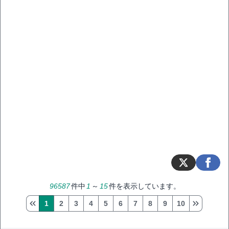
96587
件中
1
～
15
件を表示しています。
1
2
3
4
5
6
7
8
9
10