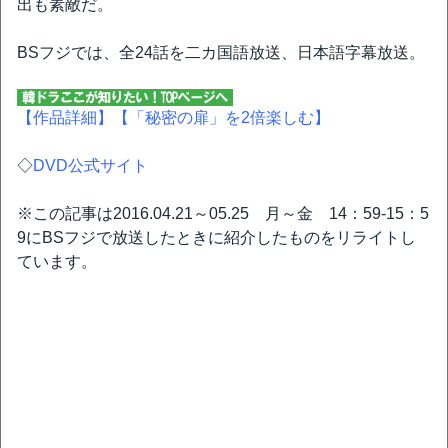
出も素敵だ。
BSフジでは、全24話を二カ国語放送、日本語字幕放送。
【作品詳細】
【「秘密の扉」を2倍楽しむ】
◇
DVD公式サイト
※この記事は2016.04.21～05.25 月～金 14：59-15：5
9にBSフジで放送したときに紹介したものをリライトし
ています。