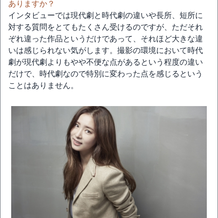
ありますか？
インタビューでは現代劇と時代劇の違いや長所、短所に
対する質問をとてもたくさん受けるのですが、ただそれ
ぞれ違った作品というだけであって、それほど大きな違
いは感じられない気がします。撮影の環境において時代
劇が現代劇よりもやや不便な点があるという程度の違い
だけで、時代劇なので特別に変わった点を感じるという
ことはありません。