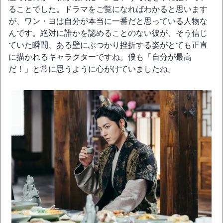
ることでした。ドラマをご覧になればわかると思います
が、ワン・ヨは自分が本当に一番だと思っている人物な
んです。絶対に誰かを認めることのない彼が、そう信じ
ていた瞬間、ある壁にぶつかり挫折する姿がとても正直
に描かれるキャラクターですね。僕も「自分が最高
だ！」と常に思うように心がけていましたね。