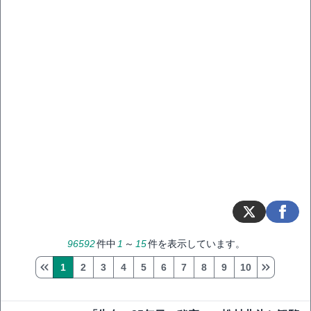
96592
件中
1
～
15
件を表示しています。
1
2
3
4
5
6
7
8
9
10