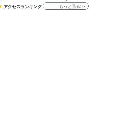
もっと見る>>
アクセスランキング