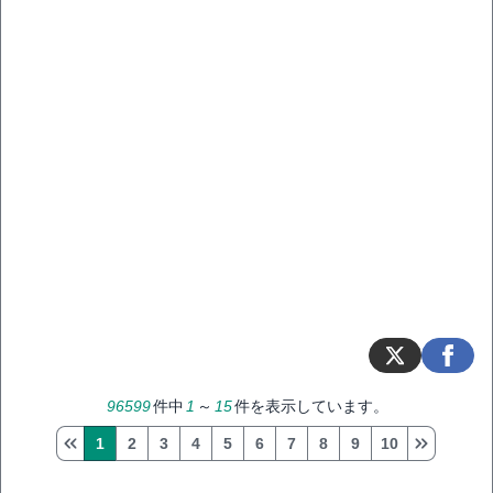
96599
件中
1
～
15
件を表示しています。
1
2
3
4
5
6
7
8
9
10