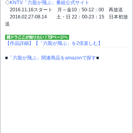
◇
KNTV「六龍が飛ぶ」番組公式サイト
2016.11.16スタート 月～金10：50-12：00 再放送
2016.02.27-08.14 土・日 22：00-23：15 日本初放
送
【作品詳細】
【「六龍が飛ぶ」を2倍楽しむ】
■
「六龍が飛ぶ」関連商品をamazonで探す
■