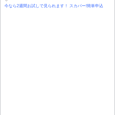
今なら2週間お試しで見られます！ スカパー!簡単申込