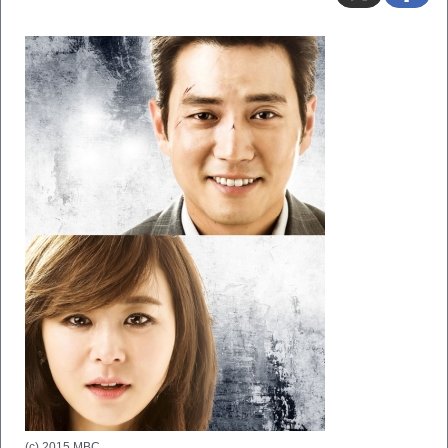
(c) 2015 MBC