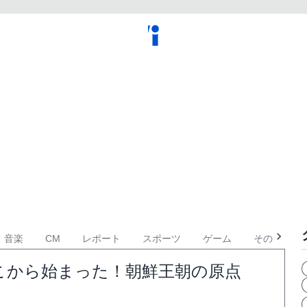
音楽
CM
レポート
スポーツ
ゲーム
その他
こから始まった！朝鮮王朝の原点