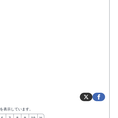
を表示しています。