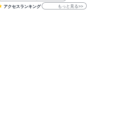
もっと見る>>
アクセスランキング