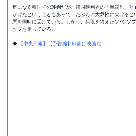
気になる韓国での評判だが、韓国映画界の「異端児」と
がけたということもあって、たぶんに大衆性に欠けると
悪を同時に受けている。しかし、兵役を終えたソ･ジソ
ップを走っている。
◆
【中央日報】【予告編】映画は映画だ