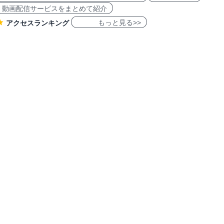
動画配信サービスをまとめて紹介
もっと見る>>
アクセスランキング