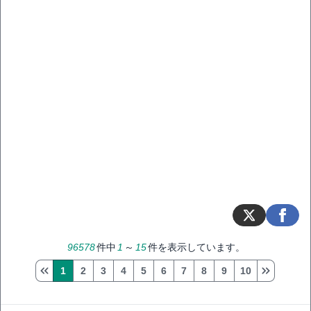
96578
件中
1
～
15
件を表示しています。
1
2
3
4
5
6
7
8
9
10