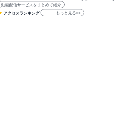
動画配信サービスをまとめて紹介
もっと見る>>
アクセスランキング