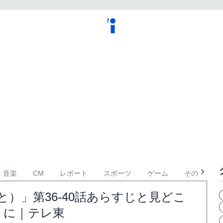
音楽
CM
レポート
スポーツ
ゲーム
その他
）」第36-40話あらすじと見どこ
）に｜テレ東