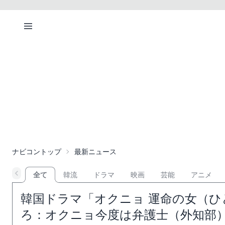
ナビコントップ
最新ニュース
全て
韓流
ドラマ
映画
芸能
アニメ
韓国ドラマ「オクニョ 運命の女（ひと
ろ：オクニョ今度は弁護士（外知部