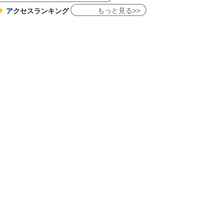
もっと見る>>
アクセスランキング