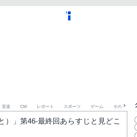
音楽
CM
レポート
スポーツ
ゲーム
その他
と）」第46-最終回あらすじと見どこ