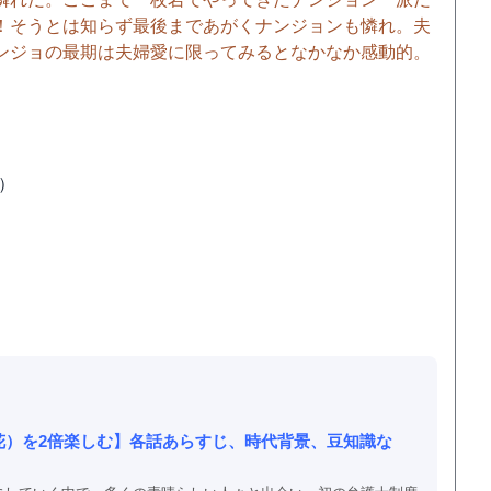
！そうとは知らず最後まであがくナンジョンも憐れ。夫
ンジョの最期は夫婦愛に限ってみるとなかなか感動的。
了）
花）を2倍楽しむ】各話あらすじ、時代背景、豆知識な