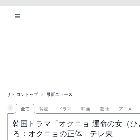
ナビコントップ
最新ニュース
全て
韓流
ドラマ
映画
芸能
アニメ
韓国ドラマ「オクニョ 運命の女（ひ
ろ：オクニョの正体｜テレ東