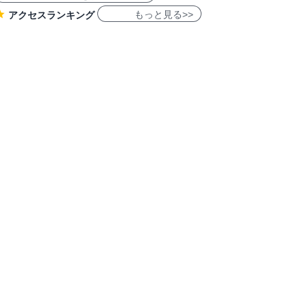
もっと見る>>
アクセスランキング