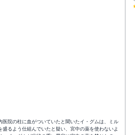
内医院の柱に血がついていたと聞いたイ・グムは、ミル
を盛るよう仕組んでいたと疑い、宮中の薬を使わないよ