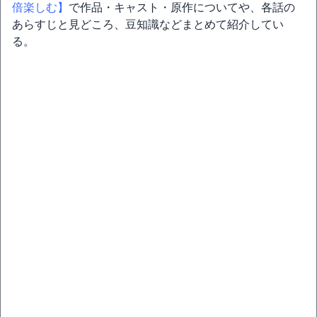
倍楽しむ】
で作品・キャスト・原作についてや、各話の
あらすじと見どころ、豆知識などまとめて紹介してい
る。