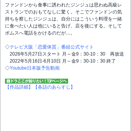
ファンドンから食事に誘われたジンジュは思わぬ高級レ
ストランでのおもてなしに驚く。そこでファンドンの気
持ちを察したジンジュは、自分にはこういう料理を一緒
に食べたい人は他にいると告げ、店を後にする。そして
ボムスへ電話をかけるのだが…。
◇
テレビ大阪「恋愛体質」番組公式サイト
2026年5月27日スタート 月～金9：30-10：30 再放送
2022年5月16日-6月10日 月～金9：30-10：30 終了
◇
Youtube日本版予告動画
【作品詳細】
【各話のあらすじ】