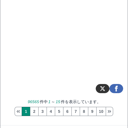
96565
件中
1
～
15
件を表示しています。
1
2
3
4
5
6
7
8
9
10