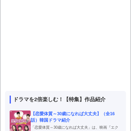
ドラマを2倍楽しむ！【特集】作品紹介
【恋愛体質～30歳になれば大丈夫】（全16
話）韓国ドラマ紹介
「恋愛体質～30歳になれば大丈夫」は、映画『エク