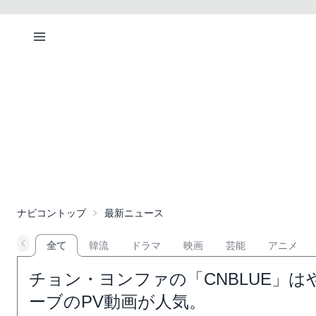
ナビコントップ
最新ニュース
全て
韓流
ドラマ
映画
芸能
アニメ
チョン・ヨンファの「CNBLUE」
ーブのPV動画が人気。