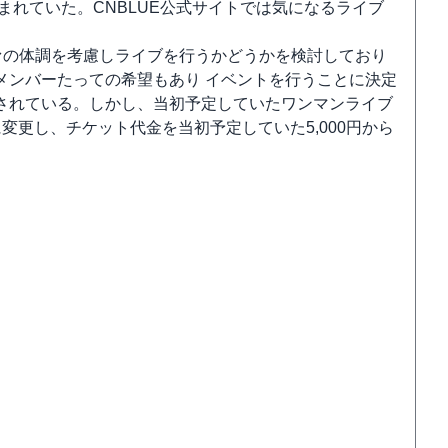
まれていた。CNBLUE公式サイトでは気になるライブ
ァの体調を考慮しライブを行うかどうかを検討しており
メンバーたっての希望もあり イベントを行うことに決定
されている。しかし、当初予定していたワンマンライブ
変更し、チケット代金を当初予定していた5,000円から