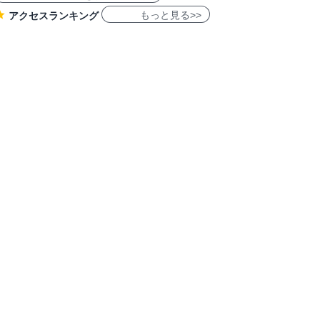
もっと見る>>
アクセスランキング