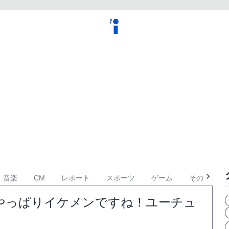
音楽
CM
レポート
スポーツ
ゲーム
その他
はやっぱりイケメンですね！ユーチュ