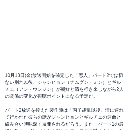
10月13日(金)放送開始を確定した「恋人」パート2では切
ない別れ以後、ジャンヒョン（ナムグン・ミン）とギル
チェ（アン・ウンジン）が朝鮮と清を行き来しながら2人
の関係の変化が視聴ポイントになる予定だ。
パート2放送を控えた製作陣は「丙子胡乱以後、清に連れ
て行かれた彼らの話がジャンヒョンとギルチェの運命と
絡み合い興味深く展開されるだろう。また、パート1の最