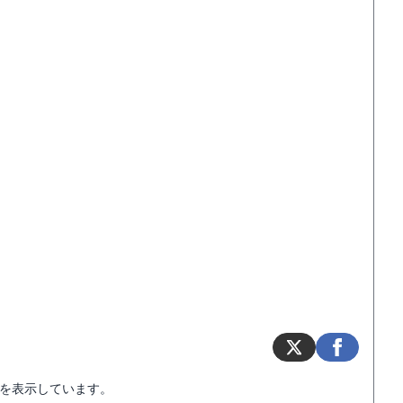
を表示しています。