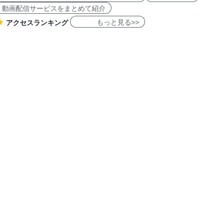
動画配信サービスをまとめて紹介
もっと見る>>
アクセスランキング