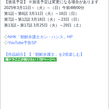
【放送予定】 ※放送予定は変更になる場合があります
2025年3月11日～（火）～（日）午前4時00分
第1話～第6話 3月11日（火）～16日（日）
第7話～第12話 3月18日（火）～23日（日）
第13話～第17話 3月25日（火）～29日（土）
◇
NHK「朝鮮弁護士カン・ハンス」HP
◇
YouTube予告SP
【作品紹介】
【「朝鮮弁護士」を2倍楽しむ】