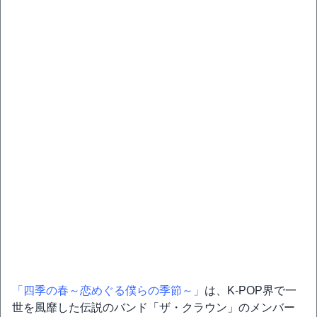
「四季の春～恋めぐる僕らの季節～」
は、K-POP界で一
世を風靡した伝説のバンド「ザ・クラウン」のメンバー