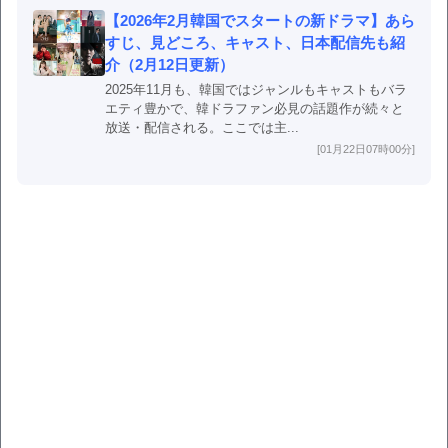
【2026年2月韓国でスタートの新ドラマ】あら
すじ、見どころ、キャスト、日本配信先も紹
介（2月12日更新）
2025年11月も、韓国ではジャンルもキャストもバラ
エティ豊かで、韓ドラファン必見の話題作が続々と
放送・配信される。ここでは主...
[01月22日07時00分]