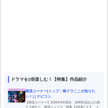
ドラマを2倍楽しむ！【特集】作品紹介
韓流コーナー[トップ：韓ドラここが知りた
い！] | ナビコン
【韓流コーナー】2026年4月現在、1600作品以上の韓
ドラ紹介と、韓流ニュース、特集【2倍楽しむ】、イ