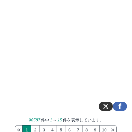
96587
件中
1
～
15
件を表示しています。
1
2
3
4
5
6
7
8
9
10