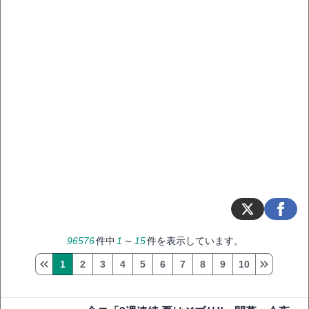
96576
件中
1
～
15
件を表示しています。
1
2
3
4
5
6
7
8
9
10