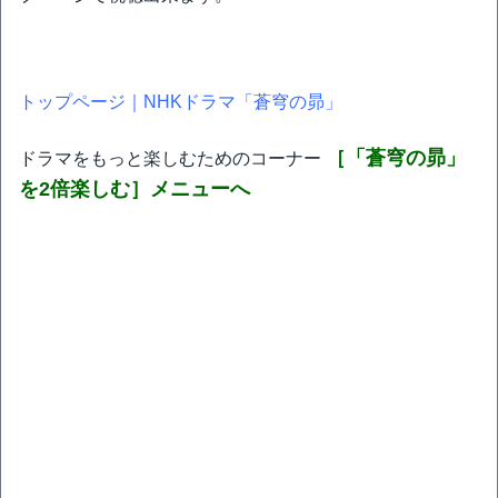
トップページ｜NHKドラマ「蒼穹の昴」
［「蒼穹の昴」
ドラマをもっと楽しむためのコーナー
を2倍楽しむ］メニューへ