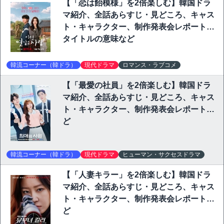
【「恋は飴模様」を2倍楽しむ】韓国ドラ
マ紹介、全話あらすじ・見どころ、キャス
ト・キャラクター、制作発表会レポート、
タイトルの意味など
韓流コーナー（韓ドラ）
現代ドラマ
ロマンス・ラブコメ
【「最愛の社員」を2倍楽しむ】韓国ドラ
マ紹介、全話あらすじ・見どころ、キャス
ト・キャラクター、制作発表会レポートな
ど
韓流コーナー（韓ドラ）
現代ドラマ
ヒューマン・サクセスドラマ
【「人妻キラー」を2倍楽しむ】韓国ドラ
マ紹介、全話あらすじ・見どころ、キャス
ト・キャラクター、制作発表会レポートな
ど