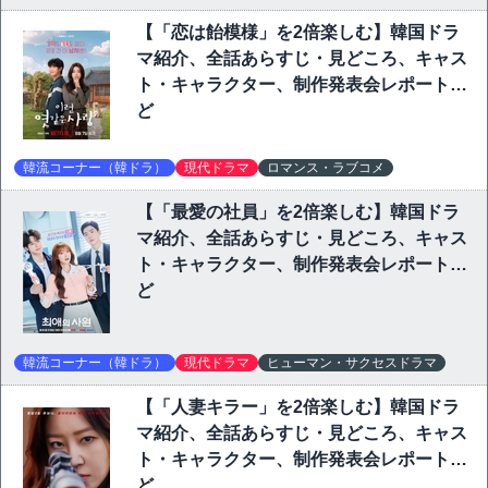
【「恋は飴模様」を2倍楽しむ】韓国ドラ
マ紹介、全話あらすじ・見どころ、キャス
ト・キャラクター、制作発表会レポートな
ど
韓流コーナー（韓ドラ）
現代ドラマ
ロマンス・ラブコメ
【「最愛の社員」を2倍楽しむ】韓国ドラ
マ紹介、全話あらすじ・見どころ、キャス
ト・キャラクター、制作発表会レポートな
ど
韓流コーナー（韓ドラ）
現代ドラマ
ヒューマン・サクセスドラマ
【「人妻キラー」を2倍楽しむ】韓国ドラ
マ紹介、全話あらすじ・見どころ、キャス
ト・キャラクター、制作発表会レポートな
ど