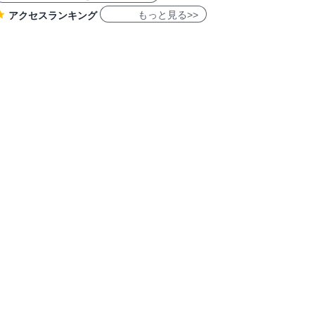
もっと見る>>
アクセスランキング