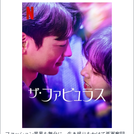
ファッション業界を舞台に、生き残りをかけて孤軍奮闘