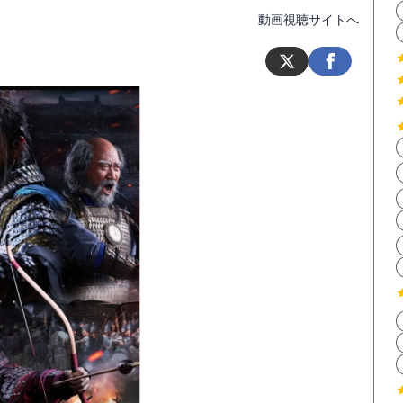
動画視聴サイトへ