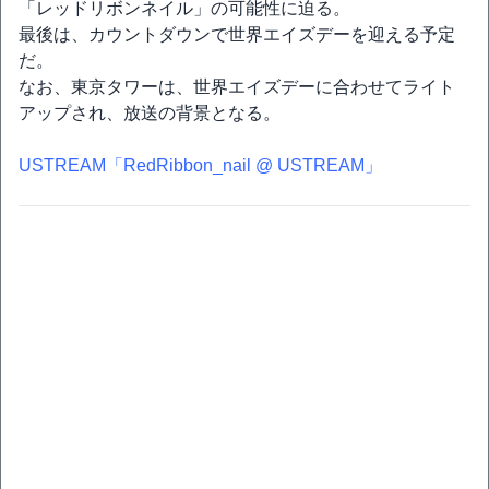
「レッドリボンネイル」の可能性に迫る。
最後は、カウントダウンで世界エイズデーを迎える予定
だ。
なお、東京タワーは、世界エイズデーに合わせてライト
アップされ、放送の背景となる。
USTREAM「RedRibbon_nail @ USTREAM」