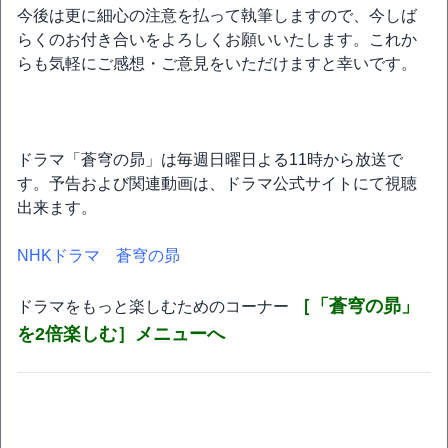
今後は更に細心の注意を払って執筆しますので、今しば
らくのお付き合いをよろしくお願いいたします。これか
らも気軽にご感想・ご意見をいただけますと幸いです。
ドラマ「蒼穹の昴」は毎週日曜日よる11時から放送で
す。予告および関連動画は、ドラマ公式サイトにて視聴
出来ます。
NHKドラマ 蒼穹の昴
［「蒼穹の昴」
ドラマをもっと楽しむためのコーナー
を2倍楽しむ］メニューへ